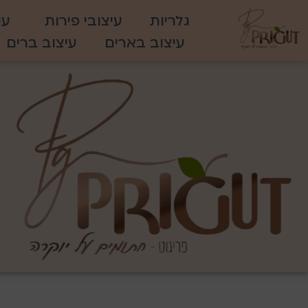
גלריות
עיצובי פירות
עי
עיצוב בארים
עיצוב ברים