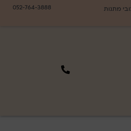
052-764-3888
ובי מתנות