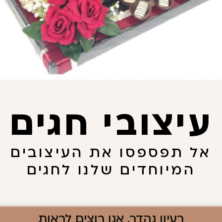
עיצובי חגים
אל תפספסו את העיצובים
המיוחדים שלנו לחגים
רעיון נהדר, אנו רוצים לראות