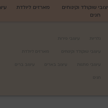
צובי שוקולד וקינוחים
מארזים ליולדת
עיצ
חגים
גלריות
עיצובי פירות
עיצובי שוקולד וקינוחים
מארזים ליולדת
עיצובי מתנות
עיצוב בארים
עיצוב ברים
חגים