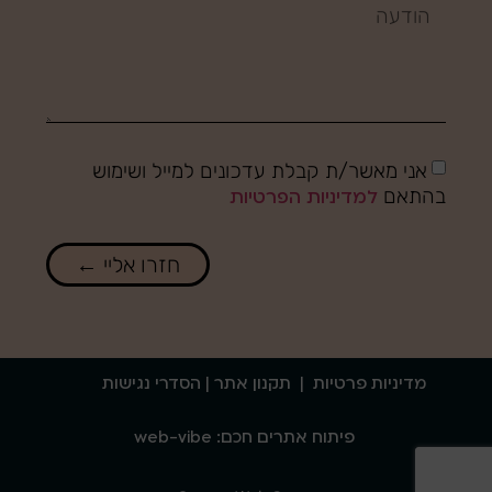
אני מאשר/ת קבלת עדכונים למייל ושימוש
בהתאם
למדיניות הפרטיות
חזרו אליי ←
מדיניות פרטיות
|
תקנון אתר
| הסדרי נגישות
פיתוח אתרים חכם: web-vibe