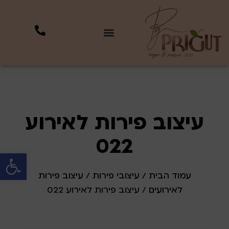
עיצוב פירות לאירוע
022
פתח סרגל 
עמוד הבית
/
עיצובי פירות
/
עיצוב פירות
לאירועים
/ עיצוב פירות לאירוע 022