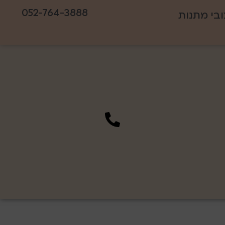
052-764-3888
ובי מתנות