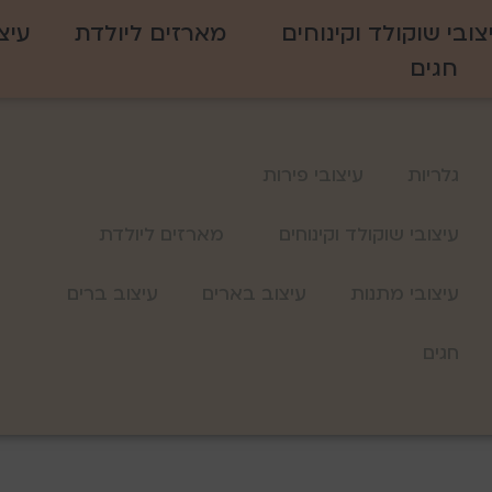
צובי שוקולד וקינוחים
מארזים ליולדת
עיצ
חגים
גלריות
עיצובי פירות
עיצובי שוקולד וקינוחים
מארזים ליולדת
עיצובי מתנות
עיצוב בארים
עיצוב ברים
חגים