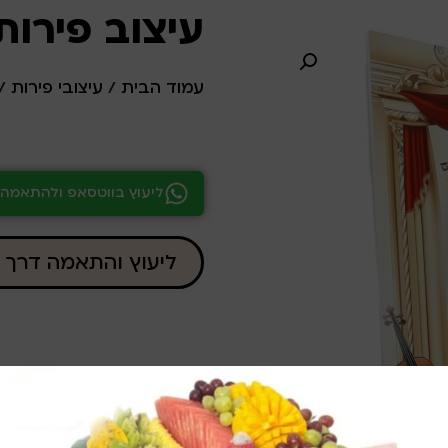
עיצוב פירות ל
עמוד הבית
/
עיצובי פירות
/
ליעוץ בווטסאפ ולהתאמה 
ליעוץ והתאמה דרך 