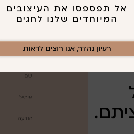
אל תפספסו את העיצובים
המיוחדים שלנו לחגים
רעיון נהדר, אנו רוצים לראות
יתם.