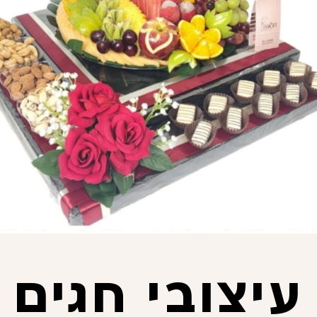
עיצובי חגים