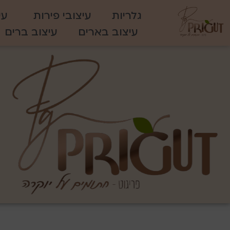
גלריות
עיצובי פירות
עי
עיצוב בארים
עיצוב ברים