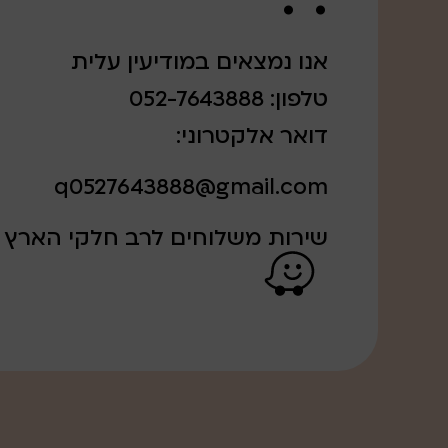
אנו נמצאים במודיעין עלית
טלפון: 052-7643888
דואר אלקטרוני:
q0527643888@gmail.com
שירות משלוחים לרב חלקי הארץ