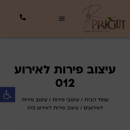
עיצוב פירות לאירוע
012
פתח סרגל 
עמוד הבית
/
עיצובי פירות
/
עיצוב פירות
לאירועים
/ עיצוב פירות לאירוע 012