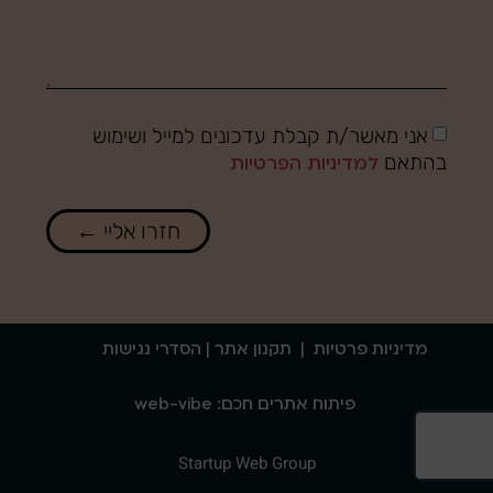
אני מאשר/ת קבלת עדכונים למייל ושימוש
בהתאם
למדיניות הפרטיות
חזרו אליי ←
מדיניות פרטיות
|
תקנון אתר
| הסדרי נגישות
פיתוח אתרים חכם: web-vibe
Startup Web Group