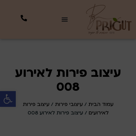
עיצוב פירות לאירוע
008
פתח סרגל 
עמוד הבית
/
עיצובי פירות
/
עיצוב פירות
לאירועים
/ עיצוב פירות לאירוע 008