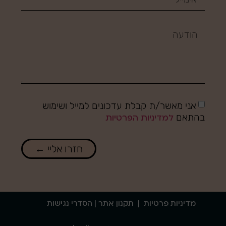
אני מאשר/ת קבלת עדכונים למייל ושימוש
בהתאם
למדיניות הפרטיות
חזרו אליי ←
מדיניות פרטיות
|
תקנון אתר
| הסדרי נגישות