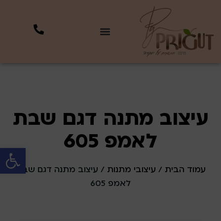
עיצוב מתנה דגם שבת
לאמפ 605
פתח סרגל 
עמוד הבית
/
עיצובי מתנות
/ עיצוב מתנה דגם שבת
לאמפ 605