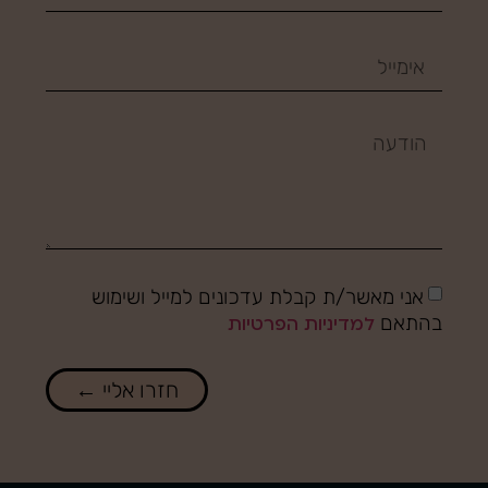
אני מאשר/ת קבלת עדכונים למייל ושימוש
בהתאם
למדיניות הפרטיות
חזרו אליי ←