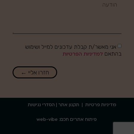
אני מאשר/ת קבלת עדכונים למייל ושימוש
בהתאם
למדיניות הפרטיות
חזרו אליי ←
מדיניות פרטיות
|
תקנון אתר
| הסדרי נגישות
פיתוח אתרים חכם: web-vibe