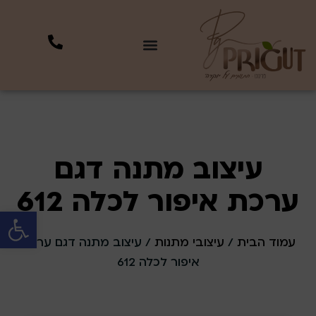
עיצוב מתנה דגם
ערכת איפור לכלה 612
פתח סרגל 
עמוד הבית
/
עיצובי מתנות
/ עיצוב מתנה דגם ערכת
איפור לכלה 612