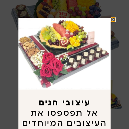
עיצובי חגים
אל תפספסו את
העיצובים המיוחדים