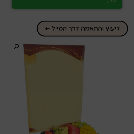
←
ליעוץ והתאמה דרך המייל ←