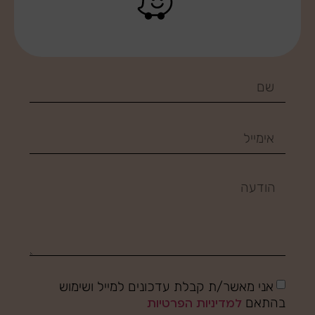
אני מאשר/ת קבלת עדכונים למייל ושימוש
בהתאם
למדיניות הפרטיות