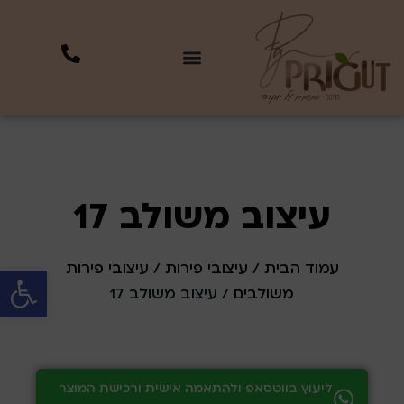
עיצוב משולב 17
עמוד הבית
/
עיצובי פירות
/
עיצובי פירות
פתח סרגל 
משולבים
/ עיצוב משולב 17
ליעוץ בווטסאפ ולהתאמה אישית ורכישת המוצר