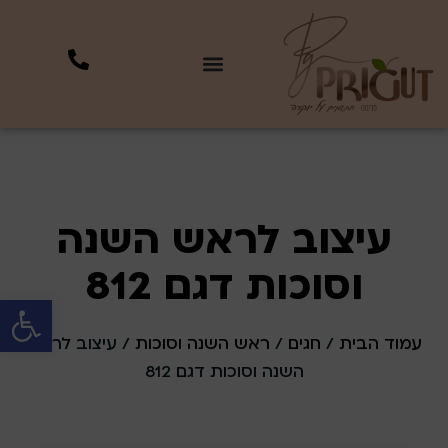
עיצוב לראש השנה
וסוכות דגם 812
פתח סרגל 
עמוד הבית
/
חגים
/
ראש השנה וסוכות
/ עיצוב לראש
השנה וסוכות דגם 812