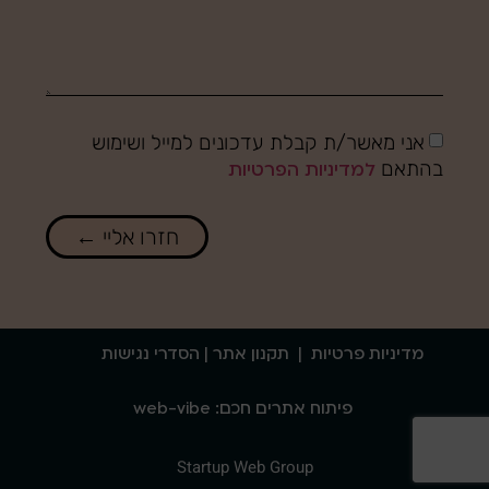
אני מאשר/ת קבלת עדכונים למייל ושימוש
בהתאם
למדיניות הפרטיות
חזרו אליי ←
מדיניות פרטיות
|
תקנון אתר
| הסדרי נגישות
פיתוח אתרים חכם: web-vibe
Startup Web Group