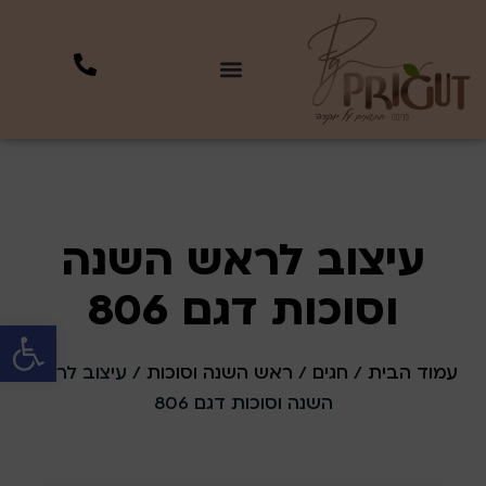
עיצוב לראש השנה
וסוכות דגם 806
פתח סרגל 
עמוד הבית
/
חגים
/
ראש השנה וסוכות
/ עיצוב לראש
השנה וסוכות דגם 806