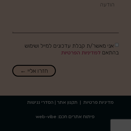
אני מאשר/ת קבלת עדכונים למייל ושימוש
בהתאם
למדיניות הפרטיות
חזרו אליי ←
מדיניות פרטיות
|
תקנון אתר
| הסדרי נגישות
פיתוח אתרים חכם: web-vibe