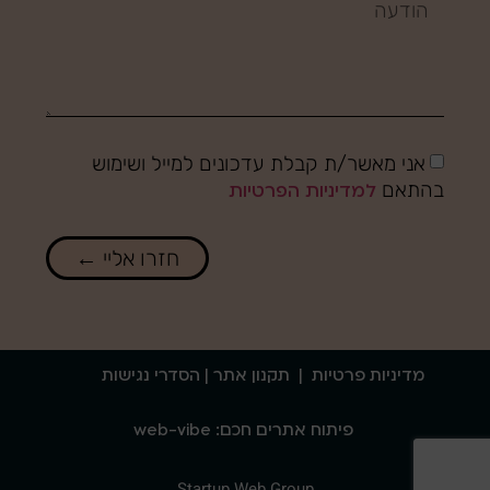
אני מאשר/ת קבלת עדכונים למייל ושימוש
בהתאם
למדיניות הפרטיות
חזרו אליי ←
מדיניות פרטיות
|
תקנון אתר
| הסדרי נגישות
פיתוח אתרים חכם: web-vibe
Startup Web Group