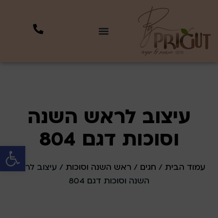
עיצוב לראש השנה
וסוכות דגם 804
פתח סרגל 
עמוד הבית
/
חגים
/
ראש השנה וסוכות
/ עיצוב לראש
השנה וסוכות דגם 804