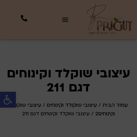
עיצובי שוקלד וקינוחים
דגם 211
פתח סרגל 
עמוד הבית
/
עיצובי שוקולד וקינוחים
/
עיצובי שוקולד
וקינוחים2
/ עיצובי שוקלד וקינוחים דגם 211