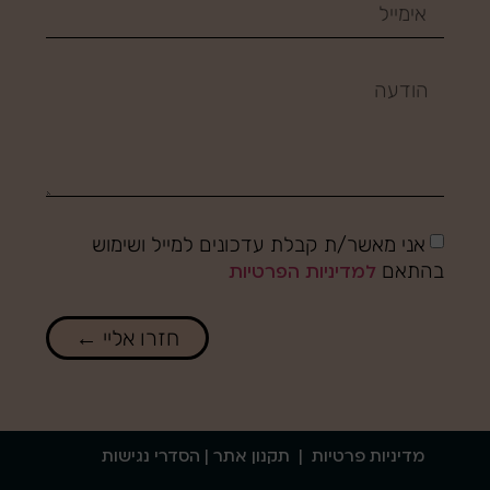
אני מאשר/ת קבלת עדכונים למייל ושימוש
בהתאם
למדיניות הפרטיות
חזרו אליי ←
מדיניות פרטיות
|
תקנון אתר
| הסדרי נגישות