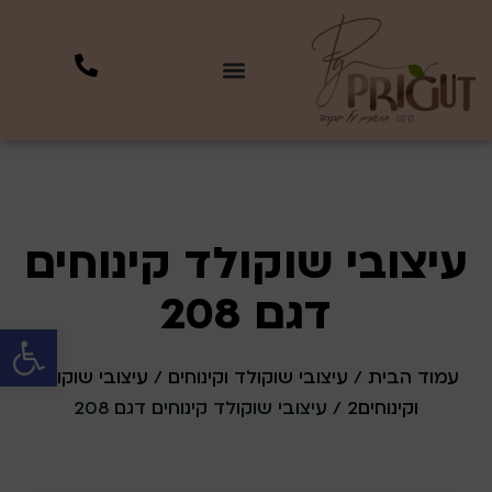
עיצובי שוקולד קינוחים
דגם 208
פתח סרגל 
עמוד הבית
/
עיצובי שוקולד וקינוחים
/
עיצובי שוקולד
וקינוחים2
/ עיצובי שוקולד קינוחים דגם 208