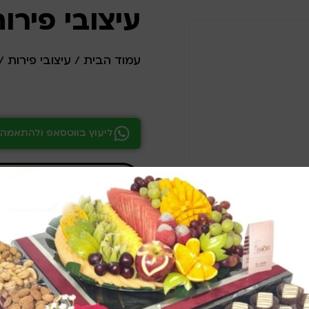
עיצובי פירות 
עמוד הבית
/
עיצובי פירות
/ 
ליעוץ בווטסאפ ולהתאמה 
ליעוץ והתאמה דרך 