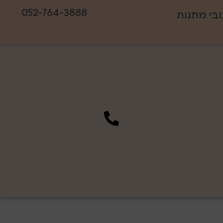
052-764-3888
ובי מתנות