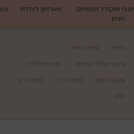
צובי שוקולד וקינוחים
מארזים ליולדת
עיצ
חגים
גלריות
עיצובי פירות
עיצובי שוקולד וקינוחים
מארזים ליולדת
עיצובי מתנות
עיצוב בארים
עיצוב ברים
חגים