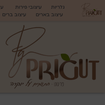
גלריות
עיצובי פירות
עי
עיצוב בארים
עיצוב ברים