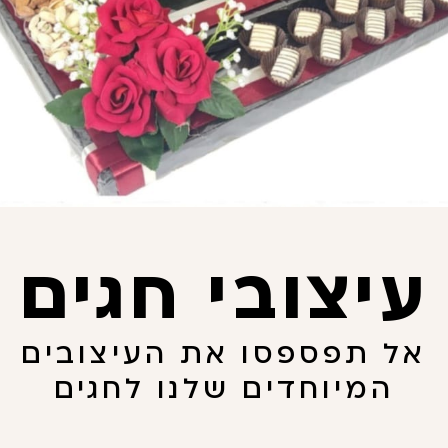
עיצובי חגים
אל תפספסו את העיצובים
המיוחדים שלנו לחגים