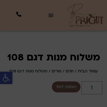
עמוד הבית
/
חגים
/
פורים
/ ⁦משלוח מנות דגם 108
פתח סרגל 
הוספה לסל