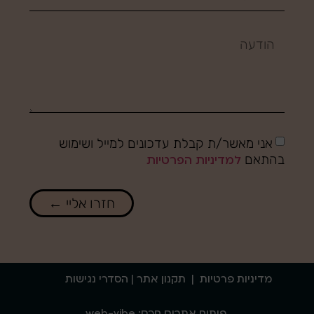
אני מאשר/ת קבלת עדכונים למייל ושימוש
בהתאם
למדיניות הפרטיות
חזרו אליי ←
מדיניות פרטיות
|
תקנון אתר
| הסדרי נגישות
פיתוח אתרים חכם: web-vibe