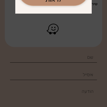
שירות משלוחים לרב חלקי הארץ