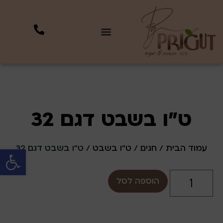
ט"ו בשבט דגם 32
עמוד הבית
/
חגים
/
ט"ו בשבט
/ ט"ו בשבט דגם 32
פתח סרגל 
הוספה לסל