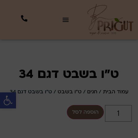
ט"ו בשבט דגם 34
עמוד הבית
/
חגים
/
ט"ו בשבט
/ ט"ו בשבט דגם 34
פתח סרגל 
הוספה לסל