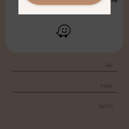
שירות משלוחים לרב חלקי הארץ