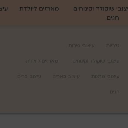
צובי שוקולד וקינוחים
מארזים ליולדת
עיצ
חגים
גלריות
עיצובי פירות
עיצובי שוקולד וקינוחים
מארזים ליולדת
עיצובי מתנות
עיצוב בארים
עיצוב ברים
חגים