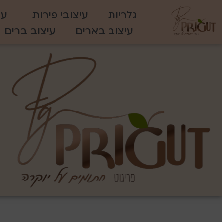
גלריות
עיצובי פירות
עי
עיצוב בארים
עיצוב ברים