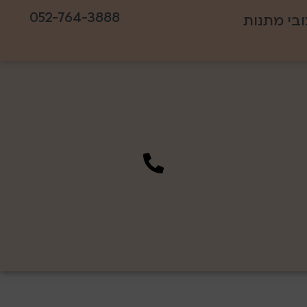
052-764-3888
ובי מתנות