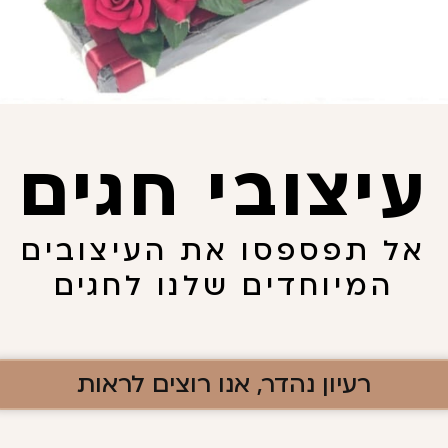
עיצובי חגים
אל תפספסו את העיצובים
המיוחדים שלנו לחגים
יתם.
רעיון נהדר, אנו רוצים לראות