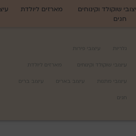
צובי שוקולד וקינוחים
מארזים ליולדת
עיצ
חגים
גלריות
עיצובי פירות
עיצובי שוקולד וקינוחים
מארזים ליולדת
עיצובי מתנות
עיצוב בארים
עיצוב ברים
חגים