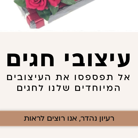
עיצובי חגים
אל תפספסו את העיצובים
המיוחדים שלנו לחגים
יתם.
רעיון נהדר, אנו רוצים לראות