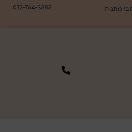
052-764-3888
ובי מתנות