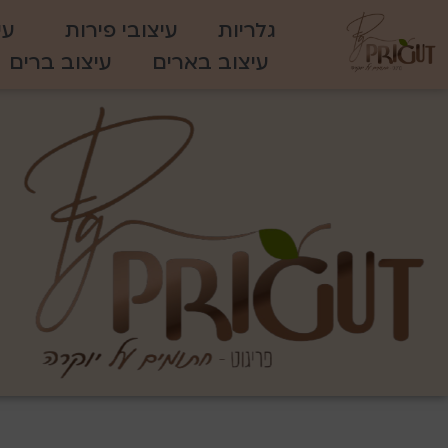
גלריות
עיצובי פירות
עי
עיצוב בארים
עיצוב ברים