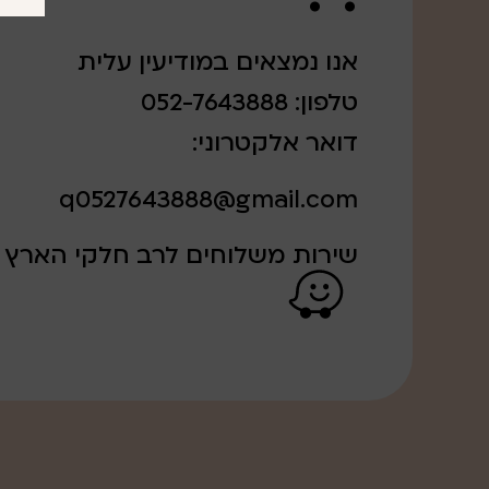
אנו נמצאים במודיעין עלית
טלפון: 052-7643888
דואר אלקטרוני:
q0527643888@gmail.com
שירות משלוחים לרב חלקי הארץ