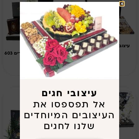
עיצוב מתנה דגם כלי כסף
מפואר 604
עיצוב מתנה דגם מחזורים 603
מידע נוסף
מידע נוסף
עיצובי חגים
אל תפספסו את
העיצובים המיוחדים
שלנו לחגים