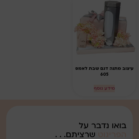
עיצוב מתנה דגם שבת לאמפ
605
מידע נוסף
בואו נדבר על
הפריגוט
שרציתם. . .