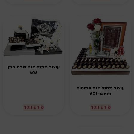
עיצוב מתנה דגם שבת חתן
606
עיצוב מתנה דגם פמוטים
מפואר 601
מידע נוסף
מידע נוסף