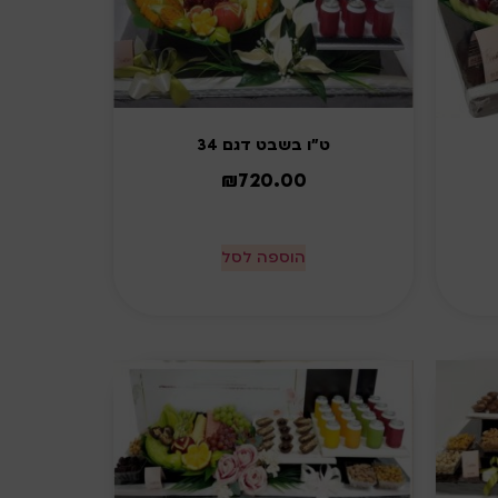
ט"ו בשבט דגם 34
₪
720.00
הוספה לסל