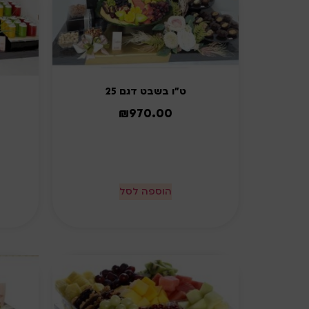
ט"ו בשבט דגם 25
₪
970.00
הוספה לסל