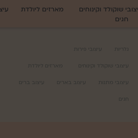
צובי שוקולד וקינוחים
מארזים ליולדת
עיצ
חגים
גלריות
עיצובי פירות
עיצובי שוקולד וקינוחים
מארזים ליולדת
עיצובי מתנות
עיצוב בארים
עיצוב ברים
חגים