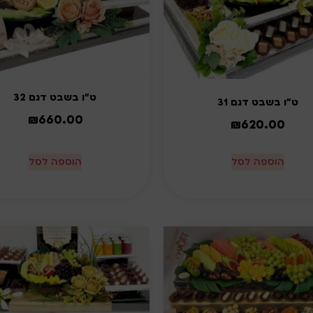
ט"ו בשבט דגם 32
ט"ו בשבט דגם 31
₪
660.00
₪
620.00
הוספה לסל
הוספה לסל