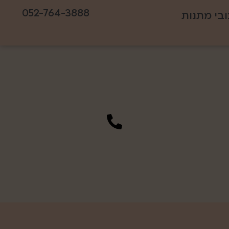
052-764-3888
ובי מתנות