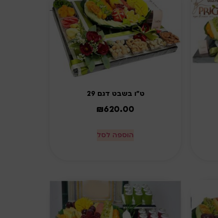
ט"ו בשבט דגם 29
₪
620.00
הוספה לסל