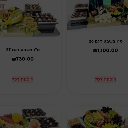
ט"ו בשבט דגם 26
ט"ו בשבט דגם 27
₪
1,100.00
₪
730.00
הוספה לסל
הוספה לסל