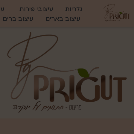
גלריות
עיצובי פירות
עי
עיצוב בארים
עיצוב ברים