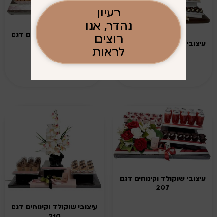
רעיון
נהדר, אנו
עיצובי שוקולד וקינוחים דגם
רוצים
עיצובי שוקולד וקינוחים דגם
206
לראות
205
מידע נוסף
מידע נוסף
עיצובי שוקולד וקינוחים דגם
207
עיצובי שוקולד וקינוחים דגם
210