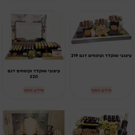
עיצובי שוקלד וקינוחים דגם 219
עיצובי שוקלד וקינוחים דגם
220
מידע נוסף
מידע נוסף