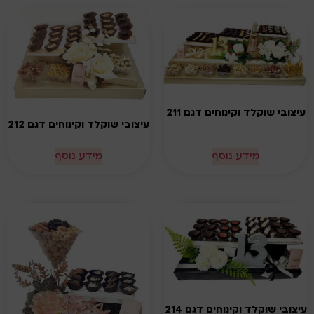
עיצובי שוקלד וקינוחים דגם 211
עיצובי שוקלד וקינוחים דגם 212
מידע נוסף
מידע נוסף
עיצובי שוקלד וקינוחים דגם 214