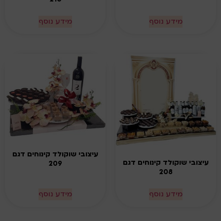
מידע נוסף
מידע נוסף
עיצובי שוקולד קינוחים דגם
עיצובי שוקולד קינוחים דגם
209
208
מידע נוסף
מידע נוסף