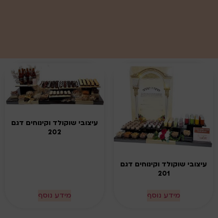
עיצובי שוקולד וקינוחים דגם
202
עיצובי שוקולד וקינוחים דגם
201
מידע נוסף
מידע נוסף