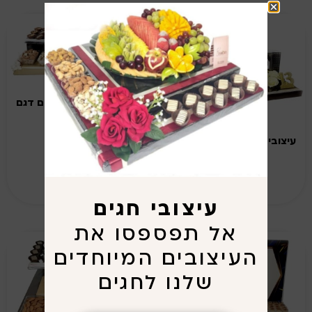
עיצובי שוקולד וקינוחים דגם
204
עיצובי שוקולד וקינוחים דגם
203
מידע נוסף
מידע נוסף
עיצובי חגים
אל תפספסו את
העיצובים המיוחדים
שלנו לחגים