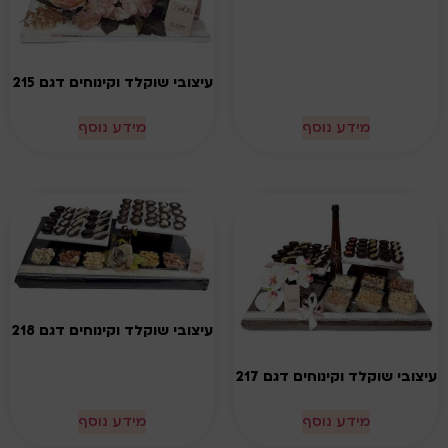
עיצובי שוקלד וקינוחים דגם 215
מידע נוסף
מידע נוסף
עיצובי שוקלד וקינוחים דגם 218
עיצובי שוקלד וקינוחים דגם 217
מידע נוסף
מידע נוסף