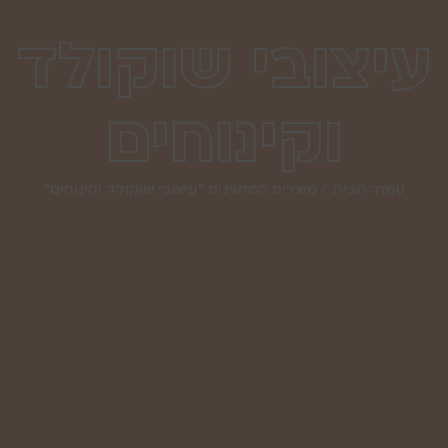
עיצובי שוקולד
וקינוחים
עמוד הבית
/ מוצרים המתויגים “עיצובי שוקולד וקינוחים”