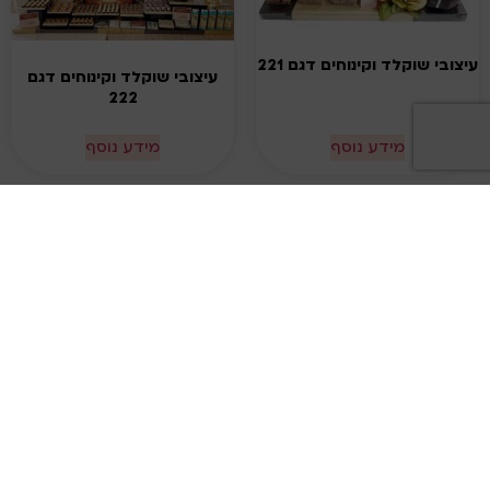
עיצובי שוקלד וקינוחים דגם 221
עיצובי שוקלד וקינוחים דגם
222
מידע נוסף
מידע נוסף
עיצובי שוקלד וקינוחים דגם
224
עיצובי שוקלד וקינוחים דגם 223