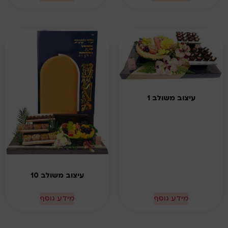
עיצוב משולב 1
עיצוב משולב 10
מידע נוסף
מידע נוסף