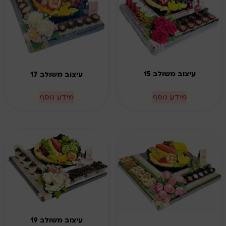
עיצוב משולב 15
עיצוב משולב 17
מידע נוסף
מידע נוסף
עיצוב משולב 19