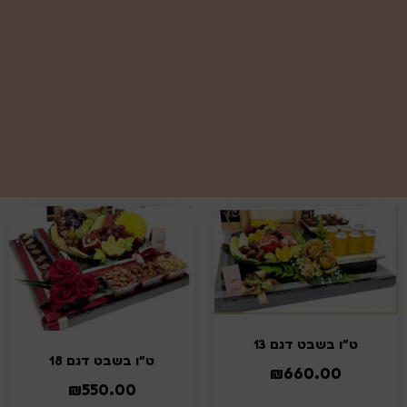
ט"ו בשבט דגם 13
ט"ו בשבט דגם 18
₪
660.00
₪
550.00