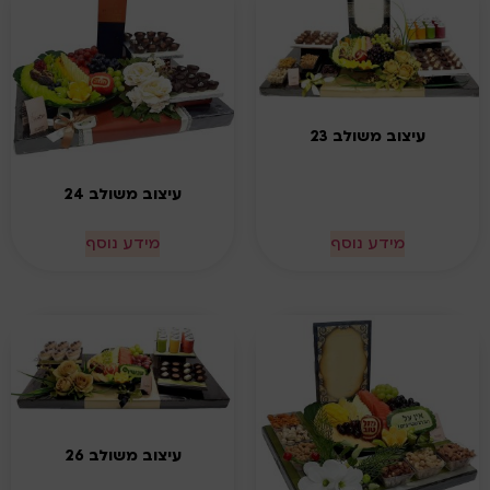
עיצוב משולב 23
עיצוב משולב 24
מידע נוסף
מידע נוסף
עיצוב משולב 26