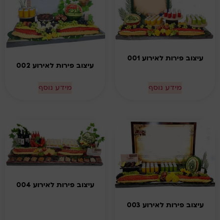
עיצוב פירות לאירוע 001
עיצוב פירות לאירוע 002
מידע נוסף
מידע נוסף
עיצוב פירות לאירוע 004
עיצוב פירות לאירוע 003