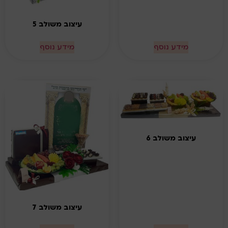
עיצוב משולב 5
מידע נוסף
מידע נוסף
עיצוב משולב 6
עיצוב משולב 7