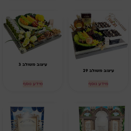
עיצוב משולב 3
עיצוב משולב 29
מידע נוסף
מידע נוסף