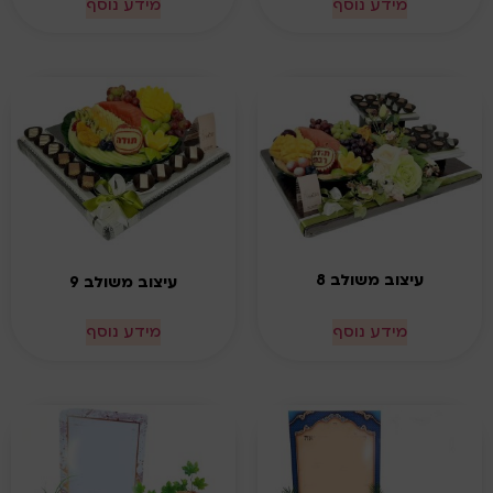
מידע נוסף
מידע נוסף
עיצוב משולב 8
עיצוב משולב 9
מידע נוסף
מידע נוסף