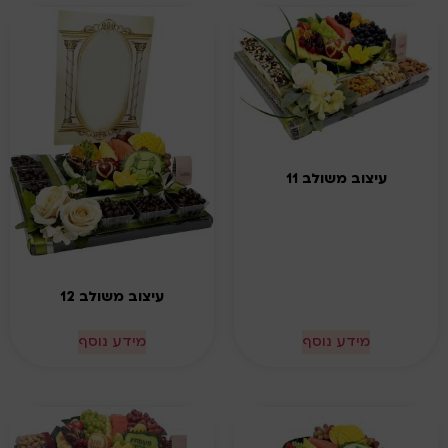
עיצוב משולב 11
עיצוב משולב 12
מידע נוסף
מידע נוסף