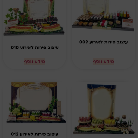
עיצוב פירות לאירוע 009
עיצוב פירות לאירוע 010
מידע נוסף
מידע נוסף
עיצוב פירות לאירוע 012