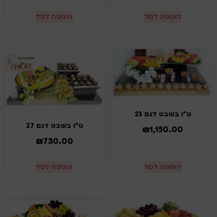
הוספה לסל
הוספה לסל
ט"ו בשבט דגם 23
ט"ו בשבט דגם 27
₪
1,150.00
₪
730.00
הוספה לסל
הוספה לסל