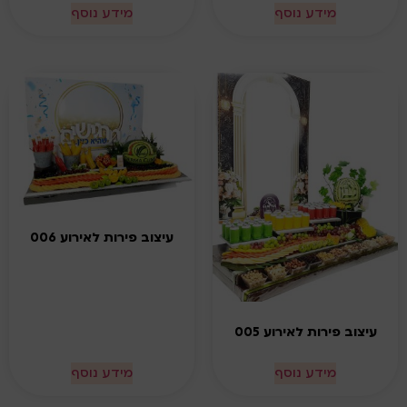
מידע נוסף
מידע נוסף
עיצוב פירות לאירוע 006
עיצוב פירות לאירוע 005
מידע נוסף
מידע נוסף