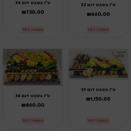
ט"ו בשבט דגם 34
ט"ו בשבט דגם 32
₪
720.00
₪
660.00
הוספה לסל
הוספה לסל
ט"ו בשבט דגם 35
ט"ו בשבט דגם 36
₪
1,150.00
₪
860.00
הוספה לסל
הוספה לסל