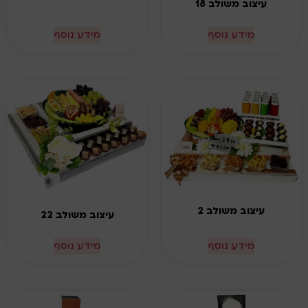
עיצוב משולב 18
מידע נוסף
מידע נוסף
עיצוב משולב 2
עיצוב משולב 22
מידע נוסף
מידע נוסף