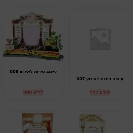
עיצוב פירות לאירוע 008
עיצוב פירות לאירוע 007
מידע נוסף
מידע נוסף