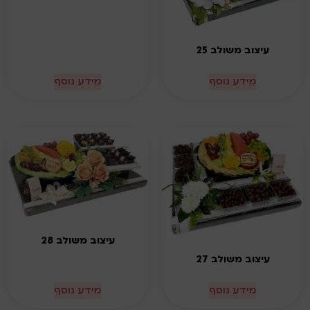
עיצוב משולב 25
מידע נוסף
מידע נוסף
עיצוב משולב 28
עיצוב משולב 27
מידע נוסף
מידע נוסף