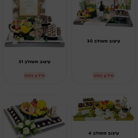
עיצוב משולב 30
עיצוב משולב 31
מידע נוסף
מידע נוסף
עיצוב משולב 4