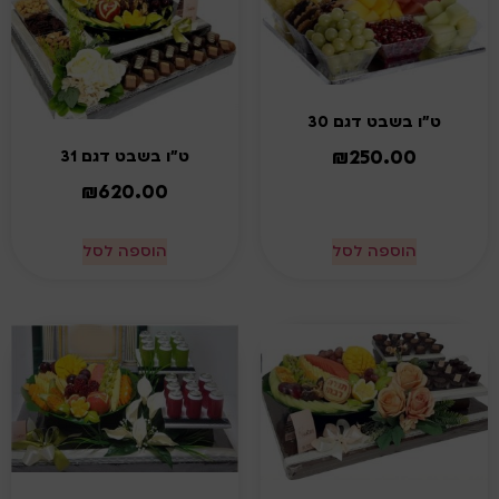
ט"ו בשבט דגם 30
₪
250.00
ט"ו בשבט דגם 31
₪
620.00
הוספה לסל
הוספה לסל